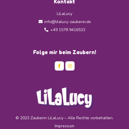
Kontakt
LiLaLucy
info@lilalucy-zauberei.de
+49 1578 9416533
Folge mir beim Zaubern!
© 2023 Zauberin LiLaLucy – Alle Rechte vorbehalten.
Impressum