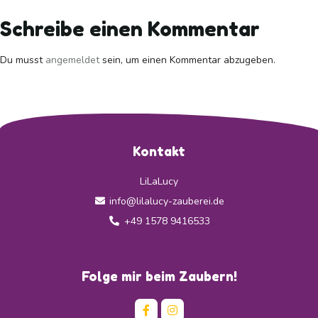
Schreibe einen Kommentar
Du musst
angemeldet
sein, um einen Kommentar abzugeben.
Kontakt
LiLaLucy
info@lilalucy-zauberei.de
+49 1578 9416533
Folge mir beim Zaubern!