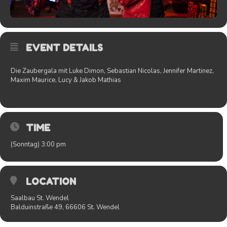
EVENT DETAILS
Die Zaubergala mit Luke Dimon, Sebastian Nicolas, Jennifer Martinez,
Maxim Maurice, Lucy & Jakob Mathias
TIME
(Sonntag) 3:00 pm
LOCATION
Saalbau St. Wendel
Balduinstraße 49, 66606 St. Wendel