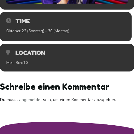
TIME
Oktober 22 (Sonntag) - 30 (Montag)
LOCATION
Mein Schiff 3
Schreibe einen Kommentar
Du musst
angemeldet
sein, um einen Kommentar abzugeben.