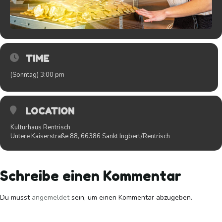
TIME
(Sonntag) 3:00 pm
LOCATION
Kulturhaus Rentrisch
Untere Kaiserstraße 88, 66386 Sankt Ingbert/Rentrisch
Schreibe einen Kommentar
Du musst
angemeldet
sein, um einen Kommentar abzugeben.