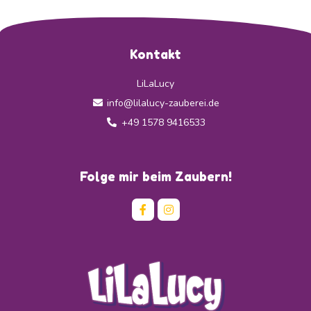
Kontakt
LiLaLucy
info@lilalucy-zauberei.de
+49 1578 9416533
Folge mir beim Zaubern!